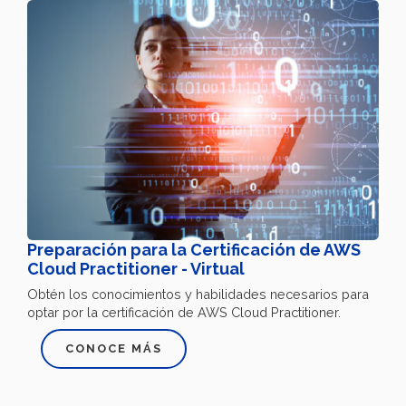
Preparación para la Certificación de AWS
Cloud Practitioner - Virtual
Obtén los conocimientos y habilidades necesarios para
optar por la certificación de AWS Cloud Practitioner.
CONOCE MÁS