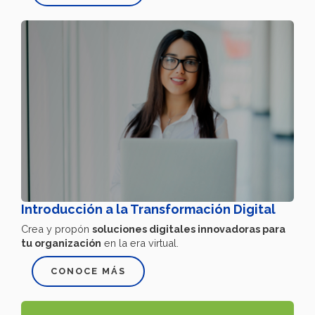
Introducción a la Transformación Digital
Crea y propón
soluciones digitales innovadoras para
tu organización
en la era virtual.
CONOCE MÁS