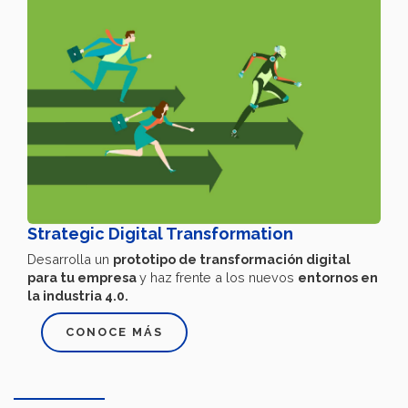
Strategic Digital Transformation
Desarrolla un
prototipo de transformación digital
para tu empresa
y haz frente a los nuevos
entornos en
la industria 4.0.
CONOCE MÁS