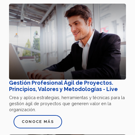
Gestión Profesional Ágil de Proyectos.
Principios, Valores y Metodologías - Live
Crea y aplica estrategias, herramientas y técnicas para la
gestión ágil de proyectos que generen valor en la
organización.
CONOCE MÁS