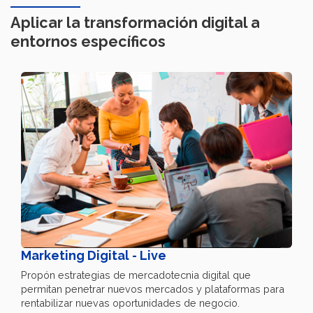
Aplicar la transformación digital a
entornos específicos
Marketing Digital - Live
Propón estrategias de mercadotecnia digital que
permitan penetrar nuevos mercados y plataformas para
rentabilizar nuevas oportunidades de negocio.