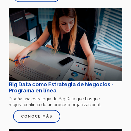
Big Data como Estrategia de Negocios -
Programa en línea
Diseña una estrategia de Big Data que busque
mejora continua de un proceso organizacional.
CONOCE MÁS