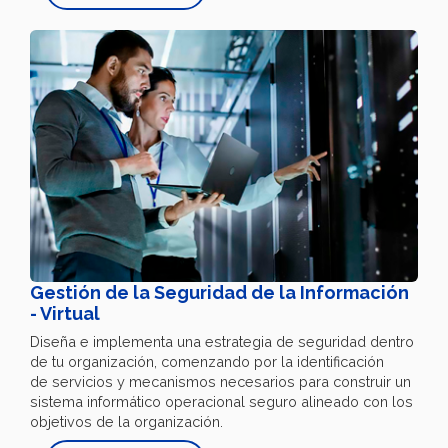
Gestión de la Seguridad de la Información
- Virtual
Diseña e implementa una estrategia de seguridad dentro
de tu organización, comenzando por la identificación
de servicios y mecanismos necesarios para construir un
sistema informático operacional seguro alineado con los
objetivos de la organización.