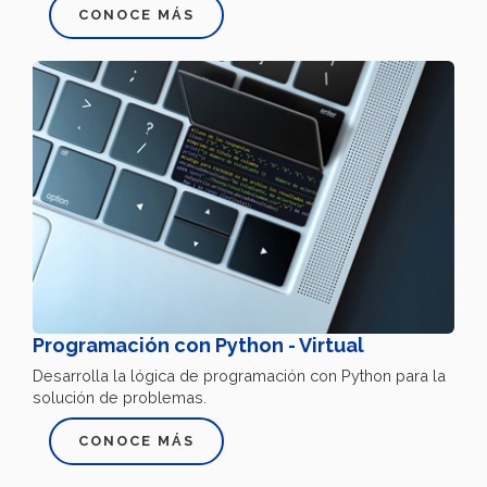
CONOCE MÁS
Programación con Python - Virtual
Desarrolla la lógica de programación con Python para la
solución de problemas.
CONOCE MÁS