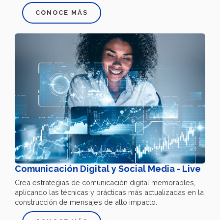
CONOCE MÁS
Comunicación Digital y Social Media - Live
Crea estrategias de comunicación digital memorables,
aplicando las técnicas y prácticas más actualizadas en la
construcción de mensajes de alto impacto.