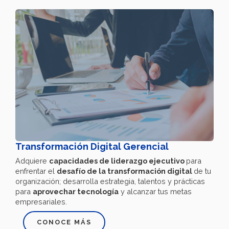
Transformación Digital Gerencial
Adquiere
capacidades de liderazgo ejecutivo
para
enfrentar el
desafío de la transformación digital
de tu
organización; desarrolla estrategia, talentos y prácticas
para
aprovechar tecnología
y alcanzar tus metas
empresariales.
CONOCE MÁS