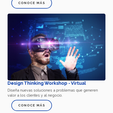
CONOCE MÁS
Design Thinking Workshop - Virtual
Diseña nuevas soluciones a problemas que generen
valor a los clientes y al negocio.
CONOCE MÁS