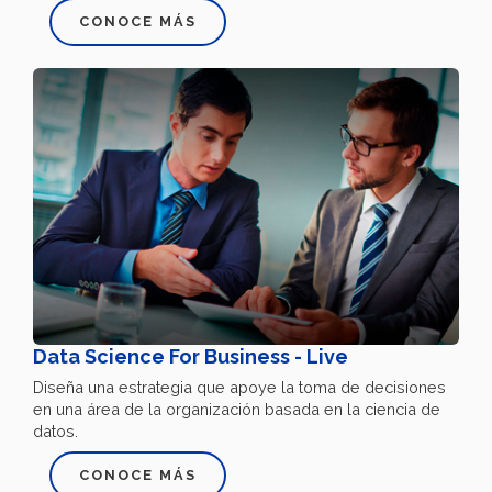
CONOCE MÁS
Data Science For Business - Live
Diseña una estrategia que apoye la toma de decisiones
en una área de la organización basada en la ciencia de
datos.
CONOCE MÁS