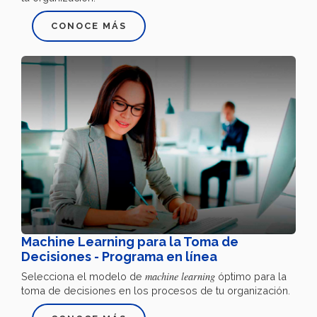
CONOCE MÁS
Machine Learning para la Toma de
Decisiones - Programa en línea
machine learning
Selecciona el modelo de
óptimo para la
toma de decisiones en los procesos de tu organización.