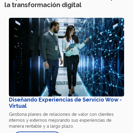
la transformación digital
Diseñando Experiencias de Servicio Wow -
Virtual
Gestiona planes de relaciones de valor con clientes
internos y externos mejorando sus experiencias de
manera rentable y a largo plazo.