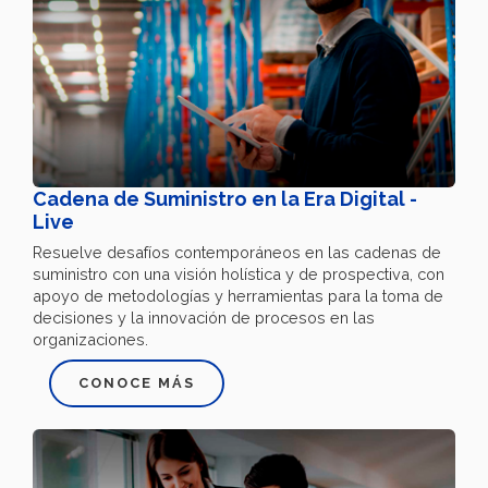
Cadena de Suministro en la Era Digital -
Live
Resuelve desafíos contemporáneos en las cadenas de
suministro con una visión holística y de prospectiva, con
apoyo de metodologías y herramientas para la toma de
decisiones y la innovación de procesos en las
organizaciones.
CONOCE MÁS