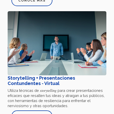
CONOCE MÁS
Storytelling + Presentaciones
Contundentes - Virtual
storytelling
Utiliza técnicas de
para crear presentaciones
eficaces que resalten tus ideas y atraigan a tus públicos,
con herramientas de resiliencia para enfrentar el
nerviosismo y otras oportunidades.