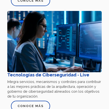
CONOCE MÁS
Tecnologías de Ciberseguridad - Live
Integra servicios, mecanismos y controles para contribuir
a las mejores prácticas de la arquitectura, operación y
gobierno de ciberseguridad alineados con los objetivos
de tu organización.
CONOCE MÁS