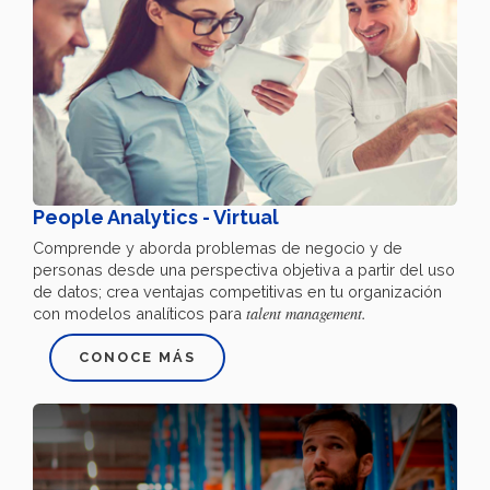
People Analytics - Virtual
Comprende y aborda problemas de negocio y de
personas desde una perspectiva objetiva a partir del uso
de datos; crea ventajas competitivas en tu organización
talent management.
con modelos analíticos para
CONOCE MÁS