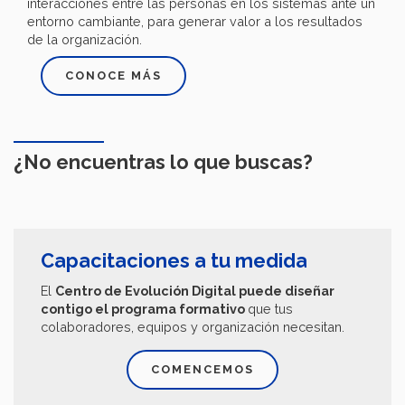
interacciones entre las personas en los sistemas ante un
entorno cambiante, para generar valor a los resultados
de la organización.
CONOCE MÁS
¿No encuentras lo que buscas?
Capacitaciones a tu medida
El
Centro de Evolución Digital puede diseñar
contigo el programa formativo
que tus
colaboradores, equipos y organización necesitan.
COMENCEMOS