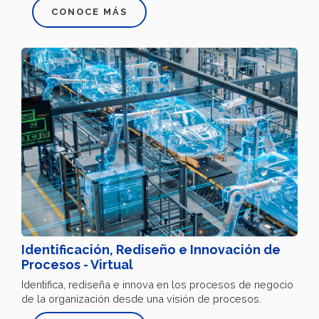
CONOCE MÁS
Identificación, Rediseño e Innovación de
Procesos - Virtual
Identifica, rediseña e innova en los procesos de negocio
de la organización desde una visión de procesos.