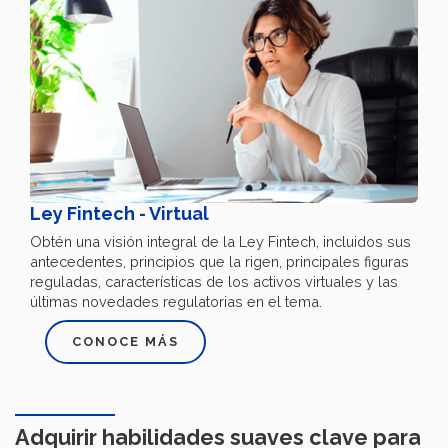
Ley Fintech - Virtual
Obtén una visión integral de la Ley Fintech, incluidos sus
antecedentes, principios que la rigen, principales figuras
reguladas, características de los activos virtuales y las
últimas novedades regulatorias en el tema.
CONOCE MÁS
Adquirir habilidades suaves clave para