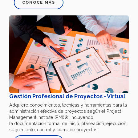
CONOCE MÁS
Gestión Profesional de Proyectos - Virtual
Adquiere conocimientos, técnicas y herramientas para la
administración efectiva de proyectos según el Project
Management Institute (PMI)®, incluyendo
la documentación formal de inicio, planeación, ejecución,
seguimiento, control y cierre de proyectos.