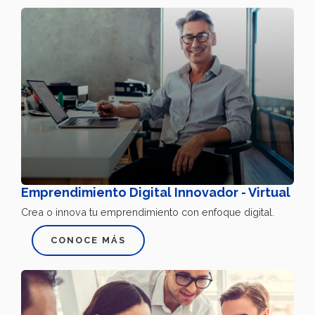
Emprendimiento Digital Innovador - Virtual
Crea o innova tu emprendimiento con enfoque digital.
CONOCE MÁS