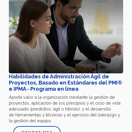
Habilidades de Administración Ágil de
Proyectos, Basado en Estándares del PMI®
e IPMA - Programa en línea
Aporta valor a la organización mediante la gestión de
proyectos, aplicación de los principios y el ciclo de vida
adecuado (predictivo, ágil o híbrido), y el desarrollo
de herramientas y técnicas y el ejercicio del liderazgo y
la gestión del equipo.