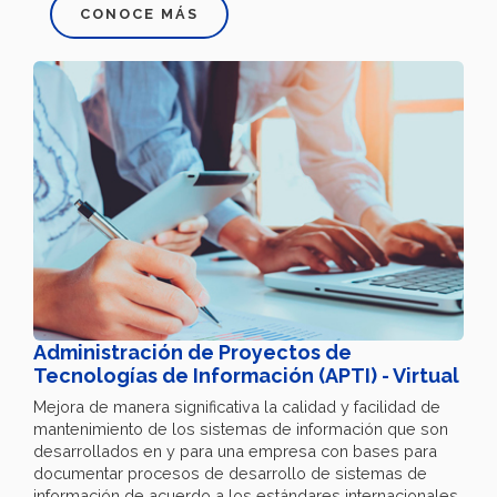
CONOCE MÁS
Administración de Proyectos de
Tecnologías de Información (APTI) - Virtual
Mejora de manera significativa la calidad y facilidad de
mantenimiento de los sistemas de información que son
desarrollados en y para una empresa con bases para
documentar procesos de desarrollo de sistemas de
información de acuerdo a los estándares internacionales