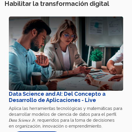
Habilitar la transformación digital
Data Science and AI: Del Concepto a
Desarrollo de Aplicaciones - Live
Aplica las herramientas tecnológicas y matemáticas para
desarrollar modelos de ciencia de datos para el perfil
Data Science Jr
, requeridos para la toma de decisiones
en organización, innovación o emprendimiento.