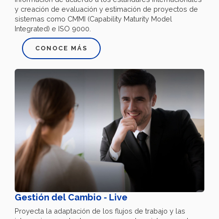
y creación de evaluación y estimación de proyectos de
sistemas como CMMI (Capability Maturity Model
Integrated) e ISO 9000.
CONOCE MÁS
Gestión del Cambio - Live
Proyecta la adaptación de los flujos de trabajo y las