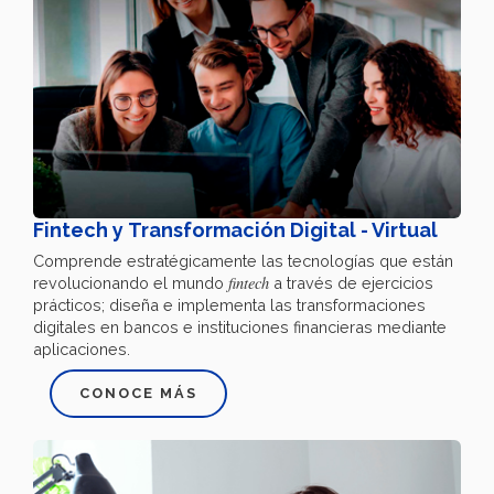
Fintech y Transformación Digital - Virtual
Comprende estratégicamente las tecnologías que están
fintech
revolucionando el mundo
a través de ejercicios
prácticos; diseña e implementa las transformaciones
digitales en bancos e instituciones financieras mediante
aplicaciones.
CONOCE MÁS