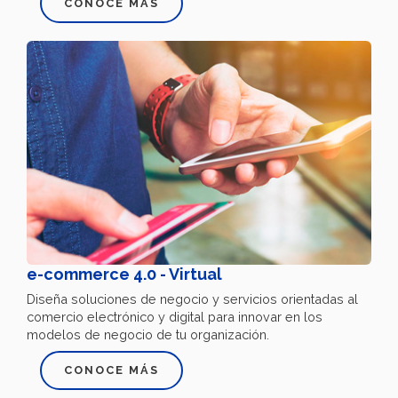
CONOCE MÁS
e-commerce 4.0 - Virtual
Diseña soluciones de negocio y servicios orientadas al
comercio electrónico y digital para innovar en los
modelos de negocio de tu organización.
CONOCE MÁS