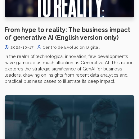
From hype to reality: The business impact
of generative AI (English version only)
2024-10-17
Centro de Evolución Digital
In the realm of technological innovation, few developments
have garnered as much attention as Generative AI. This report
explores the strategic significance of GenAI for business
leaders, drawing on insights from recent data analytics and
practical business cases to illustrate its deep impact.