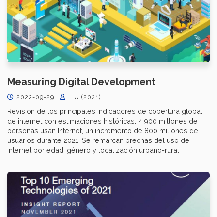
Measuring Digital Development
2022-09-29
ITU (2021)
Revisión de los principales indicadores de cobertura global
de internet con estimaciones históricas: 4,900 millones de
personas usan Internet, un incremento de 800 millones de
usuarios durante 2021. Se remarcan brechas del uso de
internet por edad, género y localización urbano-rural.