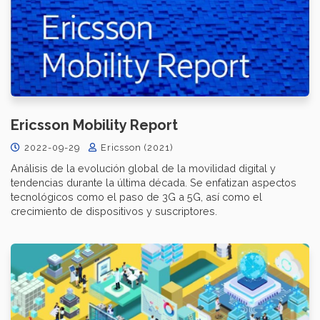
Ericsson Mobility Report
2022-09-29
Ericsson (2021)
Análisis de la evolución global de la movilidad digital y
tendencias durante la última década. Se enfatizan aspectos
tecnológicos como el paso de 3G a 5G, así como el
crecimiento de dispositivos y suscriptores.