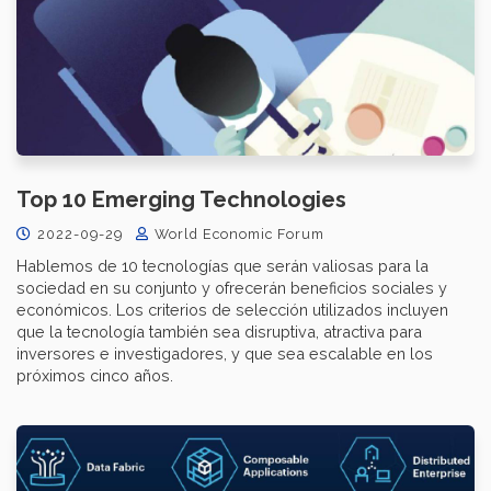
Top 10 Emerging Technologies
2022-09-29
World Economic Forum
Hablemos de 10 tecnologías que serán valiosas para la
sociedad en su conjunto y ofrecerán beneficios sociales y
económicos. Los criterios de selección utilizados incluyen
que la tecnología también sea disruptiva, atractiva para
inversores e investigadores, y que sea escalable en los
próximos cinco años.