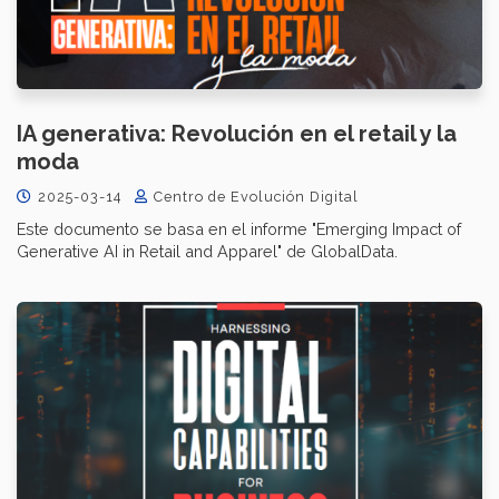
IA generativa: Revolución en el retail y la
moda
2025-03-14
Centro de Evolución Digital
Este documento se basa en el informe "Emerging Impact of
Generative AI in Retail and Apparel" de GlobalData.