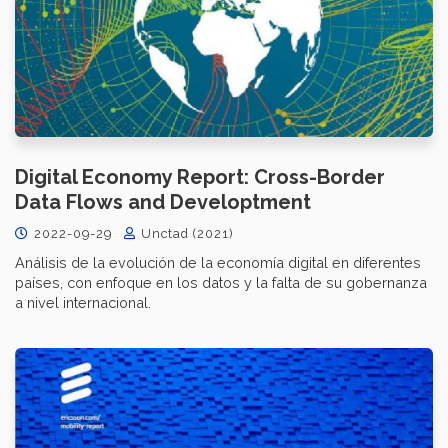
Digital Economy Report: Cross-Border
Data Flows and Developtment
2022-09-29
Unctad (2021)
Análisis de la evolución de la economía digital en diferentes
países, con enfoque en los datos y la falta de su gobernanza
a nivel internacional.