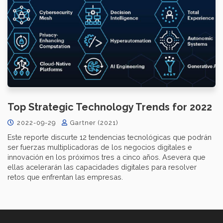
Top Strategic Technology Trends for 2022
2022-09-29
Gartner (2021)
Este reporte discurte 12 tendencias tecnológicas que podrán
ser fuerzas multiplicadoras de los negocios digitales e
innovación en los próximos tres a cinco años. Asevera que
ellas acelerarán las capacidades digitales para resolver
retos que enfrentan las empresas.