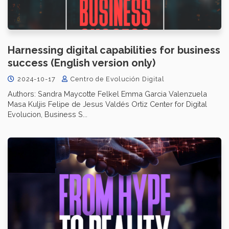
Harnessing digital capabilities for business
success (English version only)
2024-10-17
Centro de Evolución Digital
Authors: Sandra Maycotte Felkel Emma Garcia Valenzuela
Masa Kuljis Felipe de Jesus Valdés Ortiz Center for Digital
Evolucion, Business S...