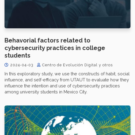
Behavorial factors related to
cybersecurity practices in college
students
2024-04-03
Centro de Evolución Digital y otros
In this exploratory study, we use the constructs of habit, social
influence, and self-efficacy from UTAUT to evaluate how they
influence the intention and use of cybersecurity practices
among university students in Mexico City.