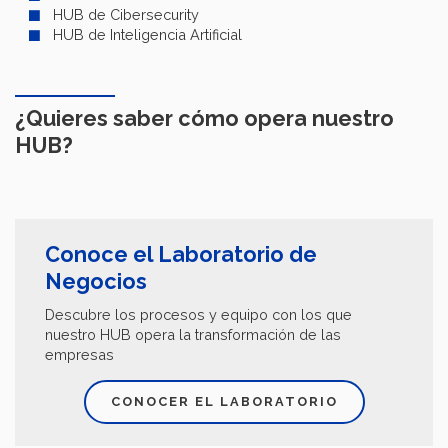
HUB de Cibersecurity
HUB de Inteligencia Artificial
¿Quieres saber cómo opera nuestro
HUB?
Conoce el Laboratorio de
Negocios
Descubre los procesos y equipo con los que
nuestro HUB opera la transformación de las
empresas
CONOCER EL LABORATORIO