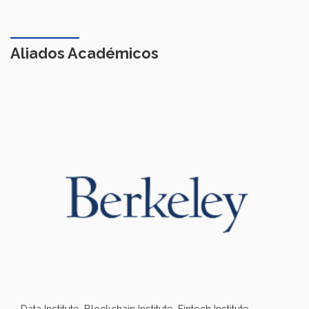
Aliados Académicos
Data Institute, Blockchain Institute, Fintech Institute