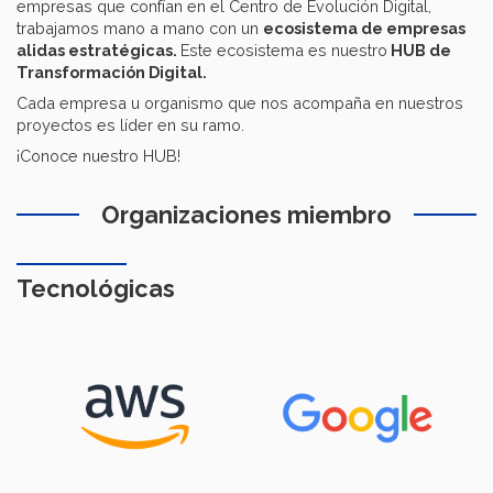
empresas que confían en el Centro de Evolución Digital,
trabajamos mano a mano con un
ecosistema de empresas
alidas estratégicas.
Este ecosistema es nuestro
HUB de
Transformación Digital.
Cada empresa u organismo que nos acompaña en nuestros
proyectos es líder en su ramo.
¡Conoce nuestro HUB!
Organizaciones miembro
Tecnológicas