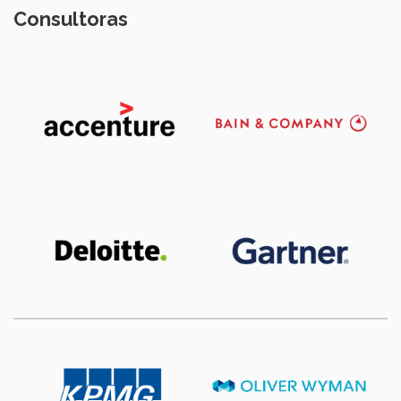
Consultoras