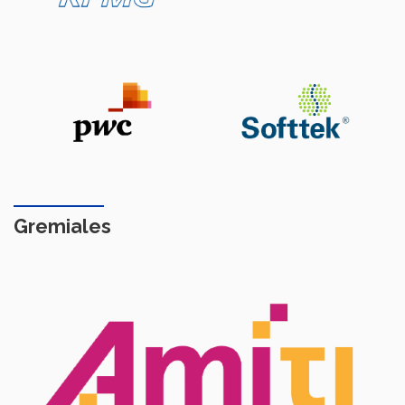
Gremiales