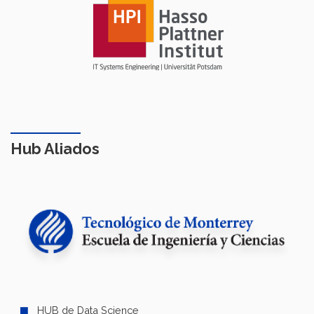
Hub Aliados
HUB de Data Science