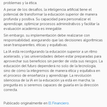
problemas y la ética.
A pesar de los desafíos, la inteligencia artificial tiene el
potencial de transformar la educación superior de manera
profunda y positiva. Su capacidad para personalizar el
aprendizaje, optimizar procesos administrativos y facilitar la
evaluación académica es innegable.
Sin embargo, su implementación debe realizarse con
responsabilidad, asegurando que las decisiones algorítmicas
sean transparentes, éticas y equitativas.
La IA está reconfigurando la educación superior a un ritmo
acelerado, y las universidades deben estar preparadas para
aprovechar sus beneficios sin perder de vista sus riesgos. La
educación del futuro dependerá no solo de la tecnología,
sino de cómo la integremos de manera ética y equitativa en
el proceso de enseñanza y aprendizaje. La revolución
silenciosa de la IA en la educación ya está en marcha; la
pregunta es si seremos capaces de guiarla en la dirección
correcta.
Publicado originalmente en
El Financiero.