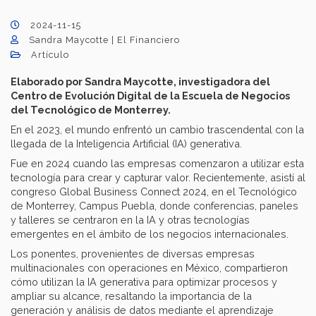
2024-11-15
Sandra Maycotte | El Financiero
Artículo
Elaborado por Sandra Maycotte, investigadora del
Centro de Evolución Digital de la Escuela de Negocios
del Tecnológico de Monterrey.
En el 2023, el mundo enfrentó un cambio trascendental con la
llegada de la Inteligencia Artificial (IA) generativa.
Fue en 2024 cuando las empresas comenzaron a utilizar esta
tecnología para crear y capturar valor. Recientemente, asistí al
congreso Global Business Connect 2024, en el Tecnológico
de Monterrey, Campus Puebla, donde conferencias, paneles
y talleres se centraron en la IA y otras tecnologías
emergentes en el ámbito de los negocios internacionales.
Los ponentes, provenientes de diversas empresas
multinacionales con operaciones en México, compartieron
cómo utilizan la IA generativa para optimizar procesos y
ampliar su alcance, resaltando la importancia de la
generación y análisis de datos mediante el aprendizaje