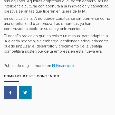
sus equipos. Aquellas empresas que logren desarrollar una
inteligencia cultural con apertura a la innovación y capacidad
creativa serán las que lideren en la era de la IA.
En conclusión, la IA no puede clasificarse simplemente como
una oportunidad o amenaza. Las empresas ya han
comenzado a explorar su uso y entrenamiento.
El desafío radica en que no existe un manual para adaptar la
IA a cada negocio; sin embargo, gestionada adecuadamente,
puede impulsar el desarrollo y crecimiento de la ventaja
competitiva sostenible de la empresa en esta nueva era.
Publicado originalmente en
El Financiero
.
COMPARTIR ESTE CONTENIDO