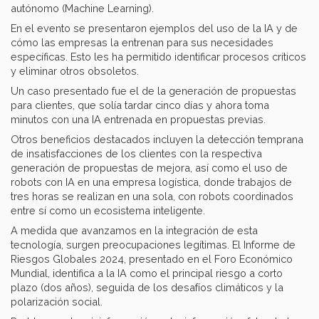
autónomo (Machine Learning).
En el evento se presentaron ejemplos del uso de la IA y de
cómo las empresas la entrenan para sus necesidades
específicas. Esto les ha permitido identificar procesos críticos
y eliminar otros obsoletos.
Un caso presentado fue el de la generación de propuestas
para clientes, que solía tardar cinco días y ahora toma
minutos con una IA entrenada en propuestas previas.
Otros beneficios destacados incluyen la detección temprana
de insatisfacciones de los clientes con la respectiva
generación de propuestas de mejora, así como el uso de
robots con IA en una empresa logística, donde trabajos de
tres horas se realizan en una sola, con robots coordinados
entre sí como un ecosistema inteligente.
A medida que avanzamos en la integración de esta
tecnología, surgen preocupaciones legítimas. El Informe de
Riesgos Globales 2024, presentado en el Foro Económico
Mundial, identifica a la IA como el principal riesgo a corto
plazo (dos años), seguida de los desafíos climáticos y la
polarización social.