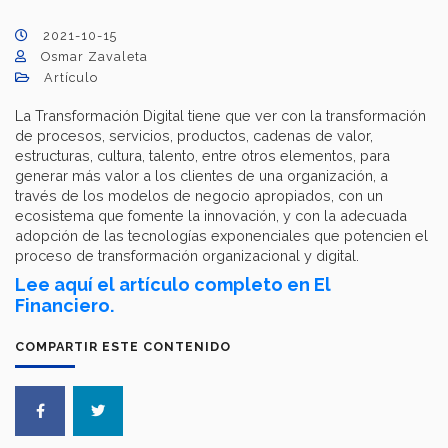
2021-10-15
Osmar Zavaleta
Artículo
La Transformación Digital tiene que ver con la transformación
de procesos, servicios, productos, cadenas de valor,
estructuras, cultura, talento, entre otros elementos, para
generar más valor a los clientes de una organización, a
través de los modelos de negocio apropiados, con un
ecosistema que fomente la innovación, y con la adecuada
adopción de las tecnologías exponenciales que potencien el
proceso de transformación organizacional y digital.
Lee aquí el artículo completo en El
Financiero.
COMPARTIR ESTE CONTENIDO