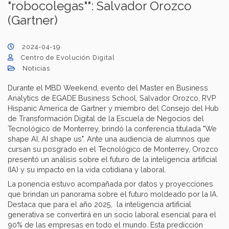
"robocolegas"": Salvador Orozco
(Gartner)
2024-04-19
Centro de Evolución Digital
Noticias
Durante el MBD Weekend, evento del Master en Business
Analytics de EGADE Business School, Salvador Orozco, RVP
Hispanic America de Gartner y miembro del Consejo del Hub
de Transformación Digital de la Escuela de Negocios del
Tecnológico de Monterrey, brindó la conferencia titulada "We
shape AI, AI shape us". Ante una audiencia de alumnos que
cursan su posgrado en el Tecnológico de Monterrey, Orozco
presentó un análisis sobre el futuro de la inteligencia artificial
(IA) y su impacto en la vida cotidiana y laboral.
La ponencia estuvo acompañada por datos y proyecciones
que brindan un panorama sobre el futuro moldeado por la IA.
Destaca que para el año 2025, la inteligencia artificial
generativa se convertirá en un socio laboral esencial para el
90% de las empresas en todo el mundo. Esta predicción