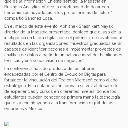
que es la información. En este sentido, la Maestría en
Business Analytics ofrece la oportunidad de dotar con
herramientas novedosas a los profesionistas del futuro”,
compartió Sánchez Loza.
En el marco de este evento, Abhishek Shashikant Nayak,
director de la Maestría presentada, destacó que el uso de la
inteligencia en la era digital tiene el potencial de revolucionar
resultados en las organizaciones: “nuestros graduados serán
capaces de identificar patrones e implementar proyectos de
analítica de datos a partir de un balance ideal de habilidades
técnicas y una sólida visión de negocios”.
La conferencia ha sido producto de las labores
encabezadas por el Centro de Evolución Digital para
fortalecer la vinculación del Tec con Microsoft como aliado
estratégico. Esta colaboración abona a su vez al desarrollo
de experiencias y cursos en diferentes niveles, donde los
estudiantes pueden conocer de primera mano la tecnología
que está contribuyendo a la transformación digital de las
empresas y México.