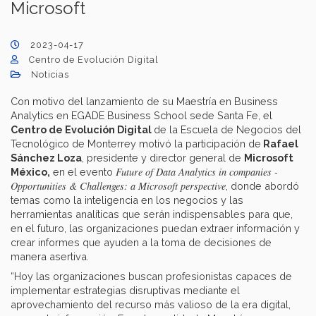
Microsoft
2023-04-17
Centro de Evolución Digital
Noticias
Con motivo del lanzamiento de su Maestría en Business
Analytics en EGADE Business School sede Santa Fe, el
Centro de Evolución Digital
de la Escuela de Negocios del
Tecnológico de Monterrey motivó la participación de
Rafael
Sánchez Loza
, presidente y director general de
Microsoft
Future of Data Analytics in companies -
México,
en el evento
Opportunities & Challenges: a Microsoft perspective
, donde abordó
temas como la inteligencia en los negocios y las
herramientas analíticas que serán indispensables para que,
en el futuro, las organizaciones puedan extraer información y
crear informes que ayuden a la toma de decisiones de
manera asertiva.
“Hoy las organizaciones buscan profesionistas capaces de
implementar estrategias disruptivas mediante el
aprovechamiento del recurso más valioso de la era digital,