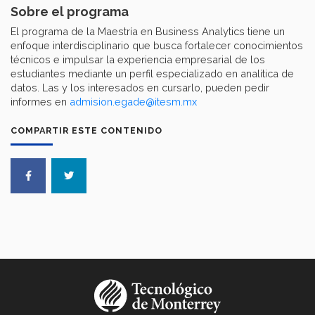
Sobre el programa
El programa de la Maestría en Business Analytics tiene un
enfoque interdisciplinario que busca fortalecer conocimientos
técnicos e impulsar la experiencia empresarial de los
estudiantes mediante un perfil especializado en analítica de
datos. Las y los interesados en cursarlo, pueden pedir
informes en
admision.egade@itesm.mx
COMPARTIR ESTE CONTENIDO