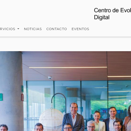
ERVICIOS
NOTICIAS
CONTACTO
EVENTOS