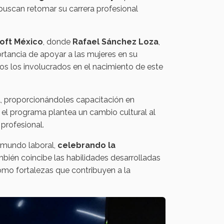
buscan retomar su carrera profesional
oft México
, donde
Rafael Sánchez Loza
,
rtancia de apoyar a las mujeres en su
os los involucrados en el nacimiento de este
, proporcionándoles capacitación en
el programa plantea un cambio cultural al
profesional.
l mundo laboral,
celebrando la
mbién coincibe las habilidades desarrolladas
 como fortalezas que contribuyen a la