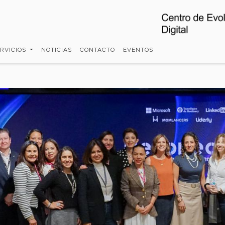
ERVICIOS
NOTICIAS
CONTACTO
EVENTOS