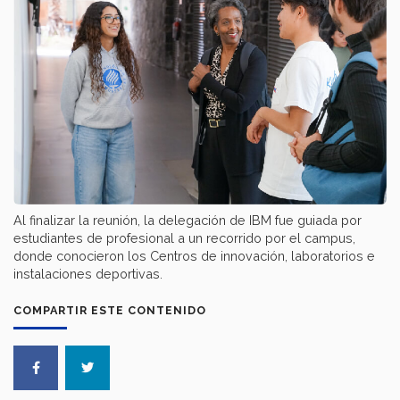
Al finalizar la reunión, la delegación de IBM fue guiada por
estudiantes de profesional a un recorrido por el campus,
donde conocieron los Centros de innovación, laboratorios e
instalaciones deportivas.
COMPARTIR ESTE CONTENIDO