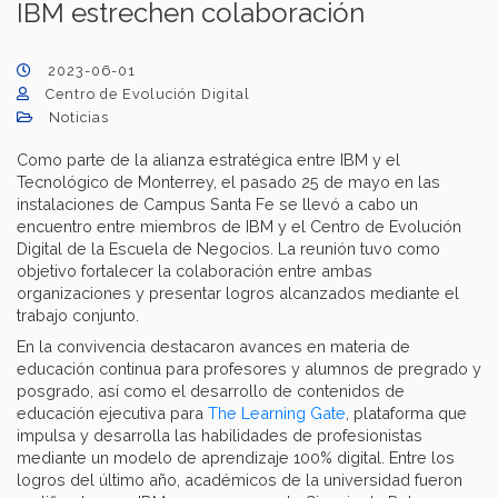
IBM estrechen colaboración
2023-06-01
Centro de Evolución Digital
Noticias
Como parte de la alianza estratégica entre IBM y el
Tecnológico de Monterrey, el pasado 25 de mayo en las
instalaciones de Campus Santa Fe se llevó a cabo un
encuentro entre miembros de IBM y el Centro de Evolución
Digital de la Escuela de Negocios. La reunión tuvo como
objetivo fortalecer la colaboración entre ambas
organizaciones y presentar logros alcanzados mediante el
trabajo conjunto.
En la convivencia destacaron avances en materia de
educación continua para profesores y alumnos de pregrado y
posgrado, así como el desarrollo de contenidos de
educación ejecutiva para
The Learning Gate
, plataforma que
impulsa y desarrolla las habilidades de profesionistas
mediante un modelo de aprendizaje 100% digital. Entre los
logros del último año, académicos de la universidad fueron