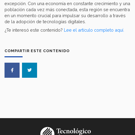
excepción. Con una economía en constante crecimiento y una
población cada vez más conectada, esta región se encuentra
en un momento crucial para impulsar su desarrollo a través
de la adopción de tecnologías digitales.
¿Te interesó este contenido?
Lee el artículo completo aquí.
COMPARTIR ESTE CONTENIDO