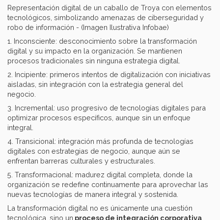
Representación digital de un caballo de Troya con elementos
tecnológicos, simbolizando amenazas de ciberseguridad y
robo de información - (Imagen Ilustrativa Infobae)
1. Inconsciente: desconocimiento sobre la transformación
digital y su impacto en la organización. Se mantienen
procesos tradicionales sin ninguna estrategia digital.
2. Incipiente: primeros intentos de digitalización con iniciativas
aisladas, sin integración con la estrategia general del
negocio.
3. Incremental: uso progresivo de tecnologías digitales para
optimizar procesos específicos, aunque sin un enfoque
integral.
4. Transicional: integración más profunda de tecnologías
digitales con estrategias de negocio, aunque aún se
enfrentan barreras culturales y estructurales.
5. Transformacional: madurez digital completa, donde la
organización se redefine continuamente para aprovechar las
nuevas tecnologías de manera integral y sostenida.
La transformación digital no es únicamente una cuestión
tecnológica, sino un
proceso de integración corporativa