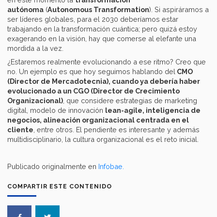
autónoma
(
Autonomous Transformation
). Si aspiráramos a
ser líderes globales, para el 2030 deberíamos estar
trabajando en la transformación cuántica; pero quizá estoy
exagerando en la visión, hay que comerse al elefante una
mordida a la vez.
¿Estaremos realmente evolucionando a ese ritmo? Creo que
no. Un ejemplo es que hoy seguimos hablando del
CMO
(Director de Mercadotecnia), cuando ya debería haber
evolucionado a un CGO (Director de Crecimiento
Organizacional)
, que considere estrategias de marketing
digital, modelo de innovación
lean-agile, inteligencia de
negocios, alineación organizacional centrada en el
cliente
, entre otros. El pendiente es interesante y además
multidisciplinario, la cultura organizacional es el reto inicial.
Publicado originalmente en
Infobae.
COMPARTIR ESTE CONTENIDO