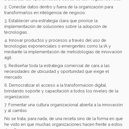
2. Conectar datos dentro y fuera de la organización para
transformarlos en inteligencia de negocio.
3. Establecer una estrategia clara que priorice la
implementación de soluciones sobre la adopción de
tecnologías.
4. Innovar productos y procesos a través del uso de
tecnologías exponenciales o emergentes como la IA y
mediante la implementación de metodologías de innovación
ágil.
5. Rediseñar toda la estrategia comercial de cara a las
necesidades de ubicuidad y oportunidad que exige el
mercado.
6. Democratizar el acceso a la transformación digital,
brindando soporte y capacitación a todos los niveles de la
organización.
7. Fomentar una cultura organizacional abierta a la innovación
y al cambio.
No se trata, para nada, de una receta sino de la forma en que
he visto en que muchas organizaciones hacen frente a estos