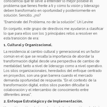
consciencia que te lleve a entender lo mejor posible el
problema que tienes frente a ti y cómo tu visión y liderazgo
deben transformarlo en oportunidad y posteriormente en
solución. Sencillo, ¿no?
“Enamórate del Problema, no de la solución”. Uri Levine
En conjunto, este grupo de directivos me ayudaron a clasificar
lo que para ellos son los 3 principales retos a resolver en
esta transición de era:
1. Cultural y Organizacional.
La resistencia al cambio cultural y generacional es un factor
común en el que se resalta la importancia de abordar la
transformación digital desde una perspectiva de cambio de
mentalidad, tanto a nivel de liderazgo como a nivel operativo.
Los silos organizacionales, heredados del enfoque centrado
en proyectos, son una gran barrera cuando el mercado
demanda oportunidad de respuesta. “En el contexto de la
transformación digital, estos silos pueden dificultar la
colaboración y el intercambio de conocimiento entre
diferentes áreas”.
2. Enfoque Estratégico y de Implementación.