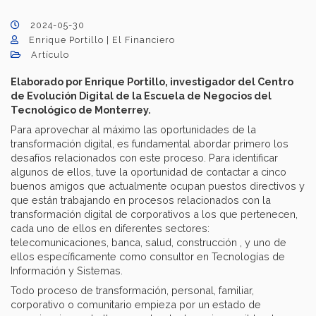
2024-05-30
Enrique Portillo | El Financiero
Artículo
Elaborado por Enrique Portillo, investigador del Centro
de Evolución Digital de la Escuela de Negocios del
Tecnológico de Monterrey.
Para aprovechar al máximo las oportunidades de la
transformación digital, es fundamental abordar primero los
desafíos relacionados con este proceso. Para identificar
algunos de ellos, tuve la oportunidad de contactar a cinco
buenos amigos que actualmente ocupan puestos directivos y
que están trabajando en procesos relacionados con la
transformación digital de corporativos a los que pertenecen,
cada uno de ellos en diferentes sectores:
telecomunicaciones, banca, salud, construcción , y uno de
ellos específicamente como consultor en Tecnologías de
Información y Sistemas.
Todo proceso de transformación, personal, familiar,
corporativo o comunitario empieza por un estado de