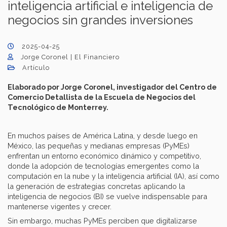
inteligencia artificial e inteligencia de
negocios sin grandes inversiones
2025-04-25
Jorge Coronel | El Financiero
Artículo
Elaborado por Jorge Coronel, investigador del Centro de
Comercio Detallista de la Escuela de Negocios del
Tecnológico de Monterrey.
En muchos países de América Latina, y desde luego en
México, las pequeñas y medianas empresas (PyMEs)
enfrentan un entorno económico dinámico y competitivo,
donde la adopción de tecnologías emergentes como la
computación en la nube y la inteligencia artificial (IA), así como
la generación de estrategias concretas aplicando la
inteligencia de negocios (BI) se vuelve indispensable para
mantenerse vigentes y crecer.
Sin embargo, muchas PyMEs perciben que digitalizarse