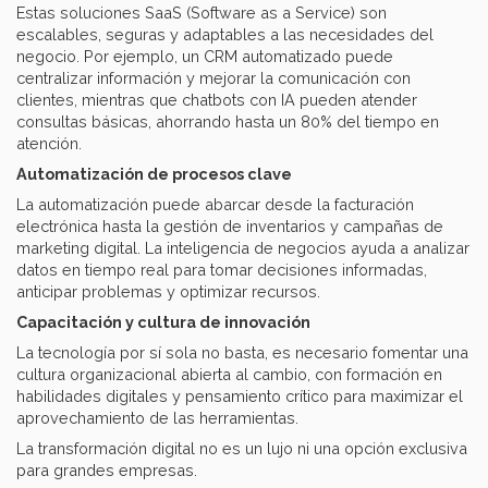
Estas soluciones SaaS (Software as a Service) son
escalables, seguras y adaptables a las necesidades del
negocio. Por ejemplo, un CRM automatizado puede
centralizar información y mejorar la comunicación con
clientes, mientras que chatbots con IA pueden atender
consultas básicas, ahorrando hasta un 80% del tiempo en
atención.
Automatización de procesos clave
La automatización puede abarcar desde la facturación
electrónica hasta la gestión de inventarios y campañas de
marketing digital. La inteligencia de negocios ayuda a analizar
datos en tiempo real para tomar decisiones informadas,
anticipar problemas y optimizar recursos.
Capacitación y cultura de innovación
La tecnología por sí sola no basta, es necesario fomentar una
cultura organizacional abierta al cambio, con formación en
habilidades digitales y pensamiento crítico para maximizar el
aprovechamiento de las herramientas.
La transformación digital no es un lujo ni una opción exclusiva
para grandes empresas.