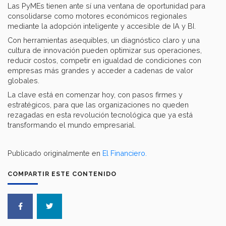
Las PyMEs tienen ante sí una ventana de oportunidad para
consolidarse como motores económicos regionales
mediante la adopción inteligente y accesible de IA y BI.
Con herramientas asequibles, un diagnóstico claro y una
cultura de innovación pueden optimizar sus operaciones,
reducir costos, competir en igualdad de condiciones con
empresas más grandes y acceder a cadenas de valor
globales.
La clave está en comenzar hoy, con pasos firmes y
estratégicos, para que las organizaciones no queden
rezagadas en esta revolución tecnológica que ya está
transformando el mundo empresarial.
Publicado originalmente en
El Financiero.
COMPARTIR ESTE CONTENIDO