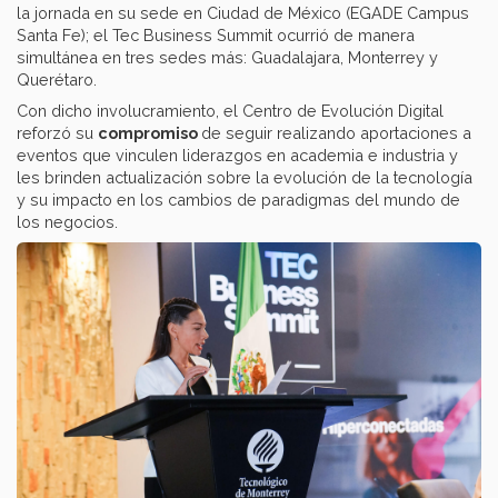
la jornada en su sede en Ciudad de México (EGADE Campus
Santa Fe); el Tec Business Summit ocurrió de manera
simultánea en tres sedes más: Guadalajara, Monterrey y
Querétaro.
Con dicho involucramiento, el Centro de Evolución Digital
reforzó su
compromiso
de seguir realizando aportaciones a
eventos que vinculen liderazgos en academia e industria y
les brinden actualización sobre la evolución de la tecnología
y su impacto en los cambios de paradigmas del mundo de
los negocios.